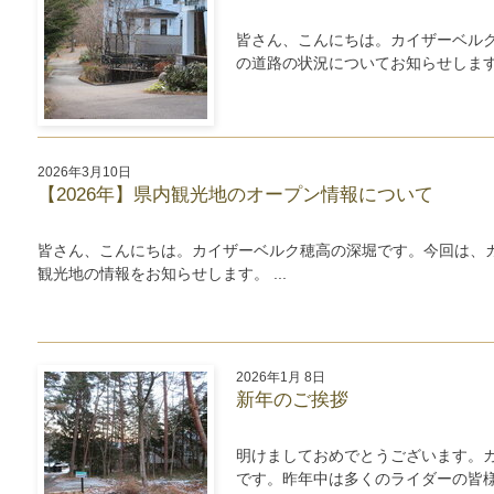
皆さん、こんにちは。カイザーベルク
の道路の状況についてお知らせします。 
2026年3月10日
【2026年】県内観光地のオープン情報について
皆さん、こんにちは。カイザーベルク穂高の深堀です。今回は、
観光地の情報をお知らせします。 ...
2026年1月 8日
新年のご挨拶
明けましておめでとうございます。カ
です。昨年中は多くのライダーの皆