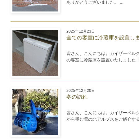
ありがとうございました。 ...
2025年12月23日
全ての客室に冷蔵庫を設置し
皆さん、こんにちは。カイザーベル
の客室に冷蔵庫を設置いたしました！ .
2025年12月20日
冬の訪れ
皆さん、こんにちは。カイザーベル
から望む雪の北アルプスをご紹介する季