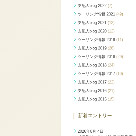
支配人blog 2022
(7)
ツーリング情報 2021
(49)
支配人blog 2021
(12)
支配人blog 2020
(12)
ツーリング情報 2019
(11)
支配人blog 2019
(28)
ツーリング情報 2018
(29)
支配人blog 2018
(24)
ツーリング情報 2017
(10)
支配人blog 2017
(22)
支配人blog 2016
(21)
支配人blog 2015
(15)
新着エントリー
2026年8月 4日