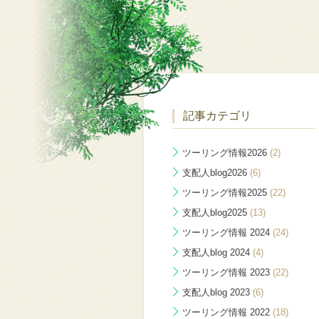
記事カテゴリ
ツーリング情報2026
(2)
支配人blog2026
(6)
ツーリング情報2025
(22)
支配人blog2025
(13)
ツーリング情報 2024
(24)
支配人blog 2024
(4)
ツーリング情報 2023
(22)
支配人blog 2023
(6)
ツーリング情報 2022
(18)