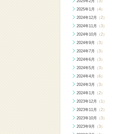
2025年2月
（3）
2025年1月
（4）
2024年12月
（2）
2024年11月
（3）
2024年10月
（2）
2024年9月
（3）
2024年7月
（3）
2024年6月
（3）
2024年5月
（3）
2024年4月
（6）
2024年3月
（3）
2024年1月
（2）
2023年12月
（1）
2023年11月
（2）
2023年10月
（3）
2023年9月
（3）