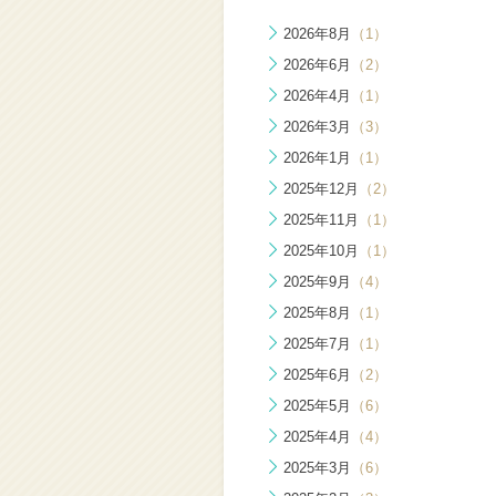
2026年8月
（1）
2026年6月
（2）
2026年4月
（1）
2026年3月
（3）
2026年1月
（1）
2025年12月
（2）
2025年11月
（1）
2025年10月
（1）
2025年9月
（4）
2025年8月
（1）
2025年7月
（1）
2025年6月
（2）
2025年5月
（6）
2025年4月
（4）
2025年3月
（6）