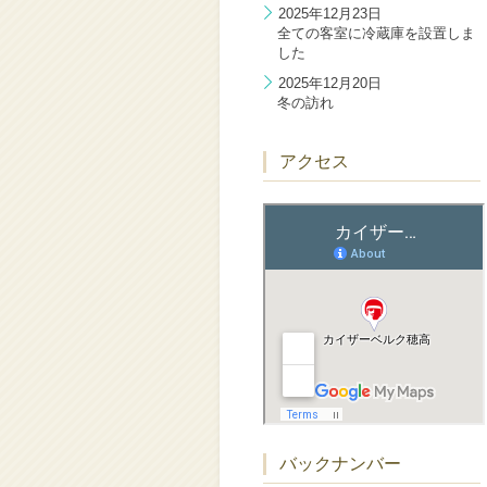
2025年12月23日
全ての客室に冷蔵庫を設置しま
した
2025年12月20日
冬の訪れ
アクセス
バックナンバー