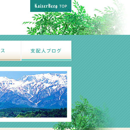
アクセス
支配人ブログ