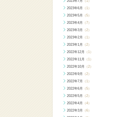
2023年7月
（1）
2023年6月
（1）
2023年5月
（5）
2023年4月
（7）
2023年3月
（2）
2023年2月
（1）
2023年1月
（2）
2022年12月
（1）
2022年11月
（1）
2022年10月
（2）
2022年9月
（2）
2022年7月
（1）
2022年6月
（5）
2022年5月
（2）
2022年4月
（4）
2022年3月
（6）