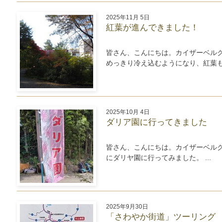
2025年11月 5日
紅葉が進んできました！
皆さん、こんにちは。カイザーベル
めっきり冷え込むようになり、紅葉もず
2025年10月 4日
ダリア園に行ってきました
皆さん、こんにちは。カイザーベル
にダリヤ園に行ってみました。 ...
2025年9月30日
「さわやか街道」ツーリング