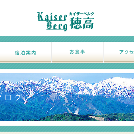
施設紹介
宿泊案内
お食事