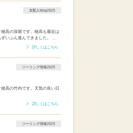
支配人blog2025
ク穂高の深堀です。穂高も最近は
いぶん進んできました。 ...
詳しくはこちら
ツーリング情報2025
ク穂高の竹内です。天気の良い日
詳しくはこちら
ツーリング情報2025