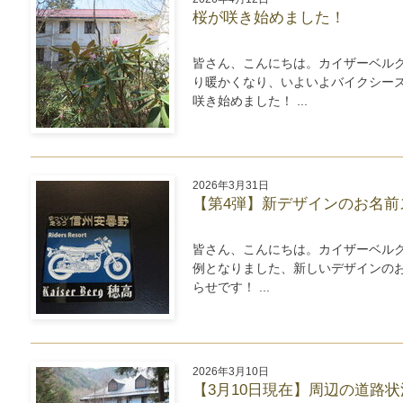
桜が咲き始めました！
皆さん、こんにちは。カイザーベル
り暖かくなり、いよいよバイクシー
咲き始めました！ ...
2026年3月31日
【第4弾】新デザインのお名前
皆さん、こんにちは。カイザーベル
例となりました、新しいデザインの
らせです！ ...
2026年3月10日
【3月10日現在】周辺の道路