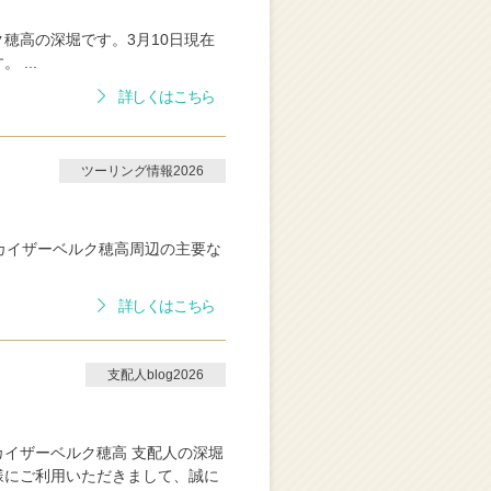
穂高の深堀です。3月10日現在
...
詳しくはこちら
ツーリング情報2026
カイザーベルク穂高周辺の主要な
詳しくはこちら
支配人blog2026
イザーベルク穂高 支配人の深堀
様にご利用いただきまして、誠に