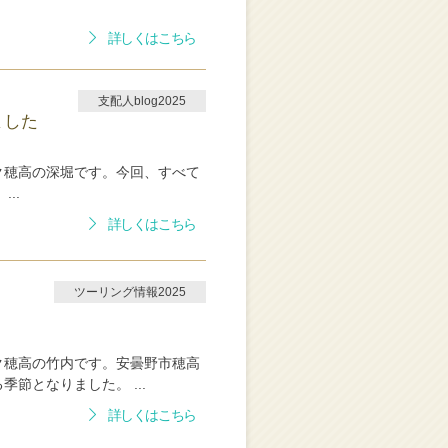
詳しくはこちら
支配人blog2025
ました
ク穂高の深堀です。今回、すべて
..
詳しくはこちら
ツーリング情報2025
ク穂高の竹内です。安曇野市穂高
節となりました。 ...
詳しくはこちら