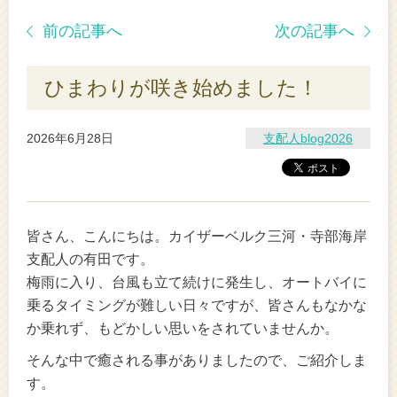
前の記事へ
次の記事へ
ひまわりが咲き始めました！
2026年6月28日
支配人blog2026
皆さん、こんにちは。カイザーベルク三河・寺部海岸
支配人の有田です。
梅雨に入り、台風も立て続けに発生し、オートバイに
乗るタイミングが難しい日々ですが、皆さんもなかな
か乗れず、もどかしい思いをされていませんか。
そんな中で癒される事がありましたので、ご紹介しま
す。