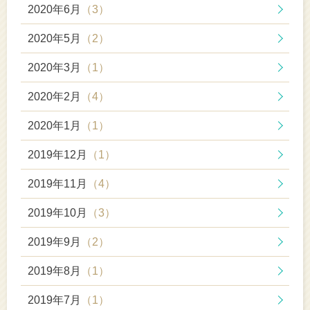
2020年6月
（3）
2020年5月
（2）
2020年3月
（1）
2020年2月
（4）
2020年1月
（1）
2019年12月
（1）
2019年11月
（4）
2019年10月
（3）
2019年9月
（2）
2019年8月
（1）
2019年7月
（1）