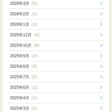
2026年3月
（5）
2026年2月
（4）
2026年1月
（3）
2025年12月
（5）
2025年10月
（8）
2025年9月
（2）
2025年8月
（3）
2025年7月
（5）
2025年6月
（1）
2025年4月
（1）
2025年3月
（2）