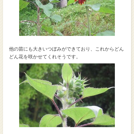
他の苗にも大きいつぼみができており、これからどん
どん花を咲かせてくれそうです。