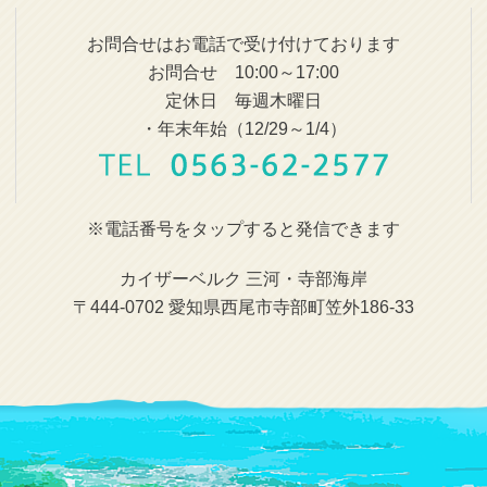
お問合せはお電話で受け付けております
お問合せ 10:00～17:00
定休日 毎週木曜日
・年末年始（12/29～1/4）
※電話番号をタップすると発信できます
カイザーベルク 三河・寺部海岸
〒444-0702 愛知県西尾市寺部町笠外186-33