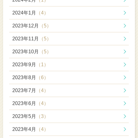
2024年1月
（4）
2023年12月
（5）
2023年11月
（5）
2023年10月
（5）
2023年9月
（1）
2023年8月
（6）
2023年7月
（4）
2023年6月
（4）
2023年5月
（3）
2023年4月
（4）