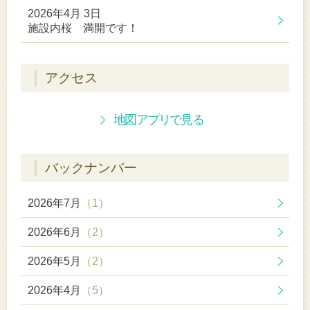
2026年4月 3日
施設内桜 満開です！
アクセス
地図アプリで見る
バックナンバー
2026年7月
（1）
2026年6月
（2）
2026年5月
（2）
2026年4月
（5）