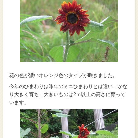
花の色が濃いオレンジ色のタイプが咲きました。
今年のひまわりは昨年のミニひまわりとは違い、かな
り大きく育ち、大きいものは2ｍ以上の高さに育って
います。