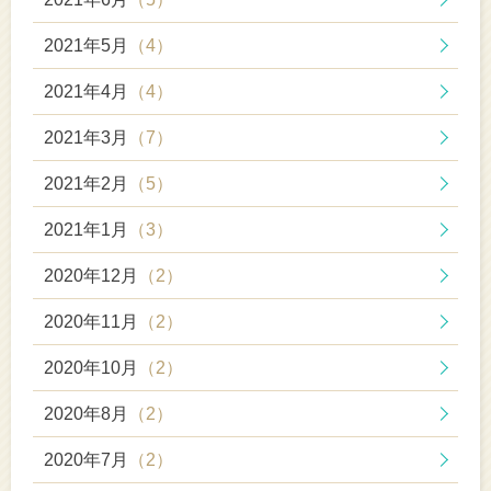
2021年5月
（4）
2021年4月
（4）
2021年3月
（7）
2021年2月
（5）
2021年1月
（3）
2020年12月
（2）
2020年11月
（2）
2020年10月
（2）
2020年8月
（2）
2020年7月
（2）