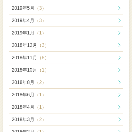
2019年5月
（3）
2019年4月
（3）
2019年1月
（1）
2018年12月
（3）
2018年11月
（8）
2018年10月
（1）
2018年8月
（2）
2018年6月
（1）
2018年4月
（1）
2018年3月
（2）
2018年2月
（1）