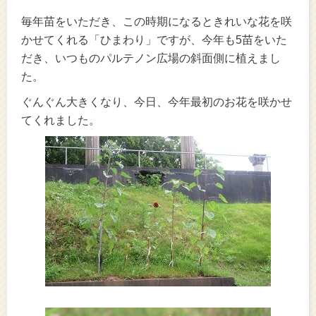
毎年苗をいただき、この時期になるときれいな花を咲
かせてくれる「ひまわり」ですが、今年も5苗をいた
だき、いつものパルテノン広場の斜面側に植えまし
た。
ぐんぐん大きくなり、今日、今年最初のお花を咲かせ
てくれました。