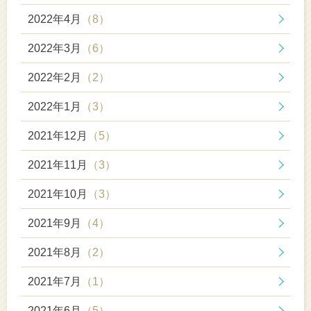
2022年4月
（8）
2022年3月
（6）
2022年2月
（2）
2022年1月
（3）
2021年12月
（5）
2021年11月
（3）
2021年10月
（3）
2021年9月
（4）
2021年8月
（2）
2021年7月
（1）
2021年6月
（5）