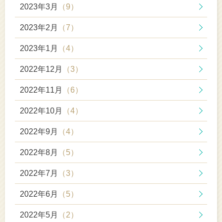
2023年3月
（9）
2023年2月
（7）
2023年1月
（4）
2022年12月
（3）
2022年11月
（6）
2022年10月
（4）
2022年9月
（4）
2022年8月
（5）
2022年7月
（3）
2022年6月
（5）
2022年5月
（2）