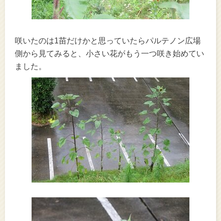
咲いたのは1苗だけかと思っていたらパルテノン広場
側から見てみると、小さい花がもう一つ咲き始めてい
ました。