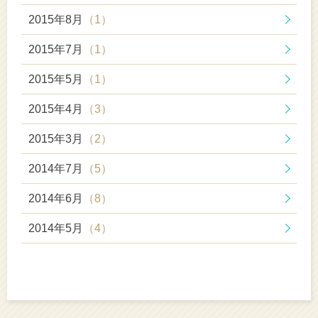
2015年8月
（1）
2015年7月
（1）
2015年5月
（1）
2015年4月
（3）
2015年3月
（2）
2014年7月
（5）
2014年6月
（8）
2014年5月
（4）