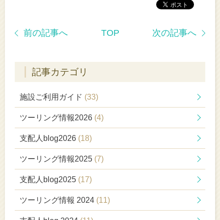
前の記事へ
TOP
次の記事へ
記事カテゴリ
施設ご利用ガイド
(33)
ツーリング情報2026
(4)
支配人blog2026
(18)
ツーリング情報2025
(7)
支配人blog2025
(17)
ツーリング情報 2024
(11)