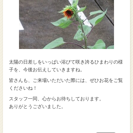
太陽の日差しをいっぱい浴びて咲き誇るひまわりの様
子を、今後お伝えしていきますね。
皆さんも、ご来場いただいた際には、ぜひお花をご覧
くださいね！
スタッフ一同、心からお待ちしております。
ありがとうございました。