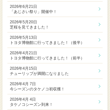
2026年6月21日
「あじさい祭り」開催中！
2026年5月20日
芝桜を見てきました！
2026年5月13日
トヨタ博物館に行ってきました！（後半）
2026年4月21日
トヨタ博物館に行ってきました！（前半）
2026年4月15日
チューリップが満開になりました
2026年4月 7日
今シーズンのタケノコ初収獲！
2026年4月 4日
タケノコシーズン到来！