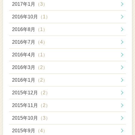
2017年1月
（3）
2016年10月
（1）
2016年8月
（1）
2016年7月
（4）
2016年4月
（1）
2016年3月
（2）
2016年1月
（2）
2015年12月
（2）
2015年11月
（2）
2015年10月
（3）
2015年9月
（4）