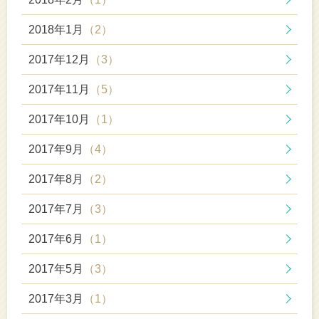
2018年1月
（2）
2017年12月
（3）
2017年11月
（5）
2017年10月
（1）
2017年9月
（4）
2017年8月
（2）
2017年7月
（3）
2017年6月
（1）
2017年5月
（3）
2017年3月
（1）