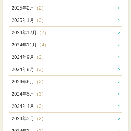
2025年2月
（2）
2025年1月
（3）
2024年12月
（2）
2024年11月
（4）
2024年9月
（2）
2024年8月
（3）
2024年6月
（2）
2024年5月
（3）
2024年4月
（3）
2024年3月
（2）
2024年2月
（1）