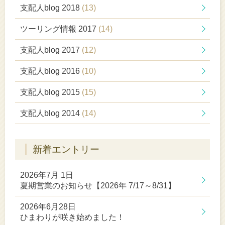
支配人blog 2018
(13)
ツーリング情報 2017
(14)
支配人blog 2017
(12)
支配人blog 2016
(10)
支配人blog 2015
(15)
支配人blog 2014
(14)
新着エントリー
2026年7月 1日
夏期営業のお知らせ【2026年 7/17～8/31】
2026年6月28日
ひまわりが咲き始めました！