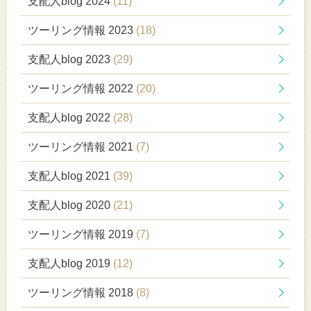
支配人blog 2024
(11)
ツーリング情報 2023
(18)
支配人blog 2023
(29)
ツーリング情報 2022
(20)
支配人blog 2022
(28)
ツーリング情報 2021
(7)
支配人blog 2021
(39)
支配人blog 2020
(21)
ツーリング情報 2019
(7)
支配人blog 2019
(12)
ツーリング情報 2018
(8)