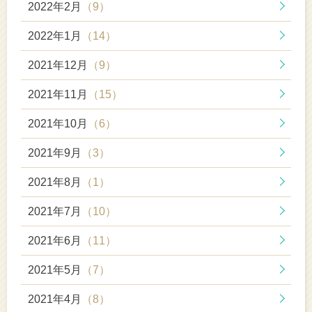
2022年2月
（9）
2022年1月
（14）
2021年12月
（9）
2021年11月
（15）
2021年10月
（6）
2021年9月
（3）
2021年8月
（1）
2021年7月
（10）
2021年6月
（11）
2021年5月
（7）
2021年4月
（8）