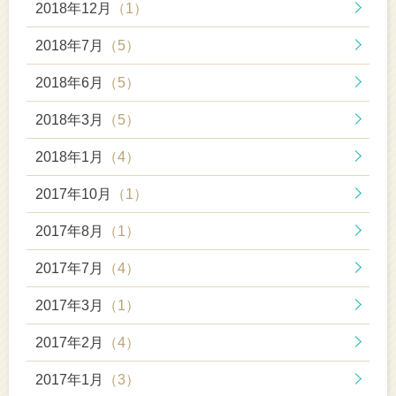
2018年12月
（1）
2018年7月
（5）
2018年6月
（5）
2018年3月
（5）
2018年1月
（4）
2017年10月
（1）
2017年8月
（1）
2017年7月
（4）
2017年3月
（1）
2017年2月
（4）
2017年1月
（3）