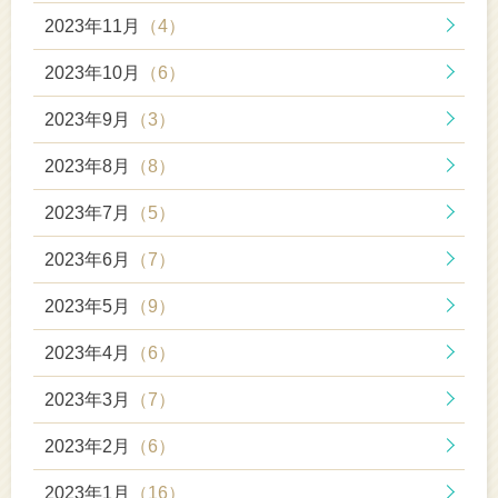
2023年11月
（4）
2023年10月
（6）
2023年9月
（3）
2023年8月
（8）
2023年7月
（5）
2023年6月
（7）
2023年5月
（9）
2023年4月
（6）
2023年3月
（7）
2023年2月
（6）
2023年1月
（16）