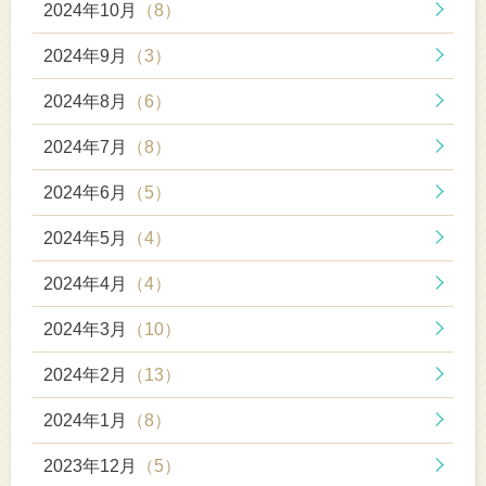
2024年10月
（8）
2024年9月
（3）
2024年8月
（6）
2024年7月
（8）
2024年6月
（5）
2024年5月
（4）
2024年4月
（4）
2024年3月
（10）
2024年2月
（13）
2024年1月
（8）
2023年12月
（5）