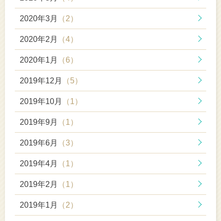
2020年3月
（2）
2020年2月
（4）
2020年1月
（6）
2019年12月
（5）
2019年10月
（1）
2019年9月
（1）
2019年6月
（3）
2019年4月
（1）
2019年2月
（1）
2019年1月
（2）