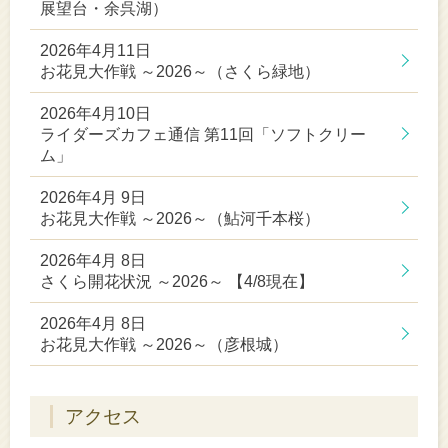
展望台・余呉湖）
2026年4月11日
お花見大作戦 ～2026～（さくら緑地）
2026年4月10日
ライダーズカフェ通信 第11回「ソフトクリー
ム」
2026年4月 9日
お花見大作戦 ～2026～（鮎河千本桜）
2026年4月 8日
さくら開花状況 ～2026～ 【4/8現在】
2026年4月 8日
お花見大作戦 ～2026～（彦根城）
アクセス