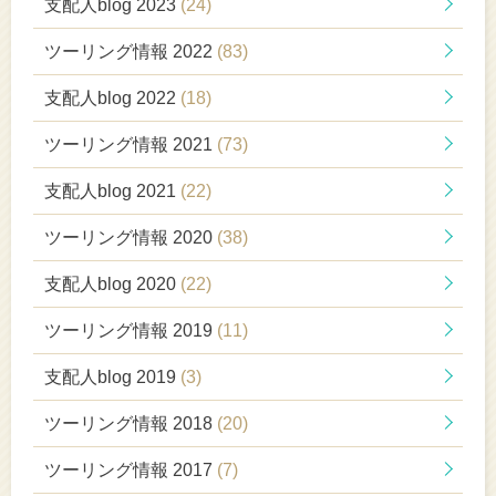
支配人blog 2023
(24)
ツーリング情報 2022
(83)
支配人blog 2022
(18)
ツーリング情報 2021
(73)
支配人blog 2021
(22)
ツーリング情報 2020
(38)
支配人blog 2020
(22)
ツーリング情報 2019
(11)
支配人blog 2019
(3)
ツーリング情報 2018
(20)
ツーリング情報 2017
(7)