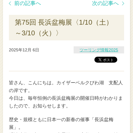
前の記事へ
次の記事へ
第75回 長浜盆梅展〈1/10（土）
～3/10（火）〉
2025年12月 6日
ツーリング情報2025
皆さん、こんにちは。カイザーベルクびわ湖 支配人
の岸です。
今日は、毎年恒例の長浜盆梅展の開催日時がわかりま
したので、お知らせします。
歴史・規模ともに日本一の新春の催事「長浜盆梅
展」。