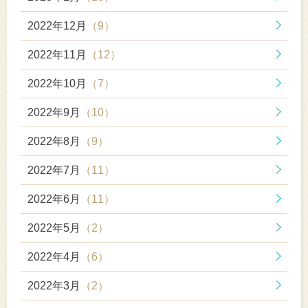
2022年12月
（9）
2022年11月
（12）
2022年10月
（7）
2022年9月
（10）
2022年8月
（9）
2022年7月
（11）
2022年6月
（11）
2022年5月
（2）
2022年4月
（6）
2022年3月
（2）