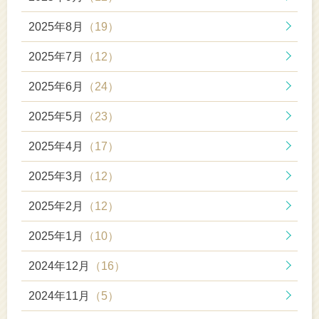
2025年8月
（19）
2025年7月
（12）
2025年6月
（24）
2025年5月
（23）
2025年4月
（17）
2025年3月
（12）
2025年2月
（12）
2025年1月
（10）
2024年12月
（16）
2024年11月
（5）