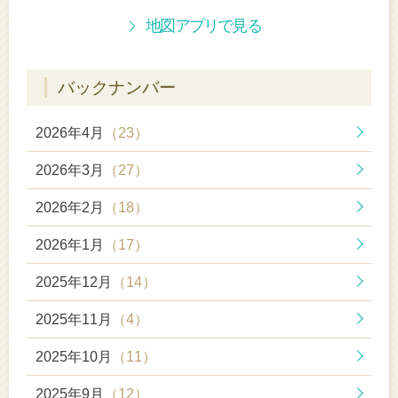
地図アプリで見る
バックナンバー
2026年4月
（23）
2026年3月
（27）
2026年2月
（18）
2026年1月
（17）
2025年12月
（14）
2025年11月
（4）
2025年10月
（11）
2025年9月
（12）