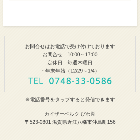
お問合せはお電話で受け付けております
お問合せ 10:00～17:00
定休日 毎週木曜日
・年末年始（12/29～1/4）
※電話番号をタップすると発信できます
カイザーベルク びわ湖
〒523-0801 滋賀県近江八幡市沖島町156