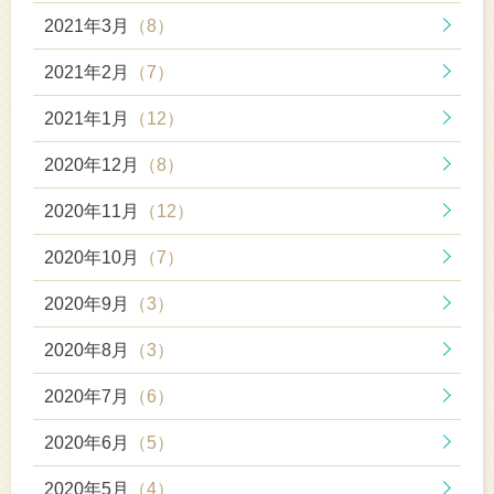
2021年3月
（8）
2021年2月
（7）
2021年1月
（12）
2020年12月
（8）
2020年11月
（12）
2020年10月
（7）
2020年9月
（3）
2020年8月
（3）
2020年7月
（6）
2020年6月
（5）
2020年5月
（4）