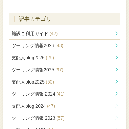
記事カテゴリ
施設ご利用ガイド
(42)
ツーリング情報2026
(43)
支配人blog2026
(29)
ツーリング情報2025
(97)
支配人blog2025
(50)
ツーリング情報 2024
(41)
支配人blog 2024
(47)
ツーリング情報 2023
(57)