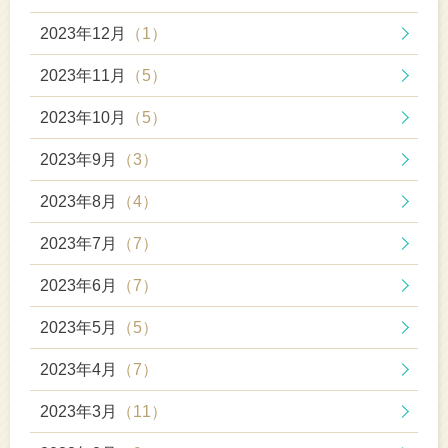
2023年12月
（1）
2023年11月
（5）
2023年10月
（5）
2023年9月
（3）
2023年8月
（4）
2023年7月
（7）
2023年6月
（7）
2023年5月
（5）
2023年4月
（7）
2023年3月
（11）