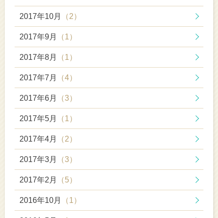
2017年10月
（2）
2017年9月
（1）
2017年8月
（1）
2017年7月
（4）
2017年6月
（3）
2017年5月
（1）
2017年4月
（2）
2017年3月
（3）
2017年2月
（5）
2016年10月
（1）