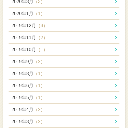
2020年3月
（3）
2020年1月
（1）
2019年12月
（3）
2019年11月
（2）
2019年10月
（1）
2019年9月
（2）
2019年8月
（1）
2019年6月
（1）
2019年5月
（1）
2019年4月
（2）
2019年3月
（2）