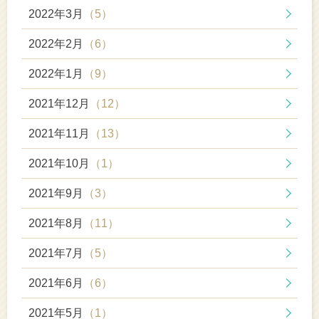
2022年3月
（5）
2022年2月
（6）
2022年1月
（9）
2021年12月
（12）
2021年11月
（13）
2021年10月
（1）
2021年9月
（3）
2021年8月
（11）
2021年7月
（5）
2021年6月
（6）
2021年5月
（1）