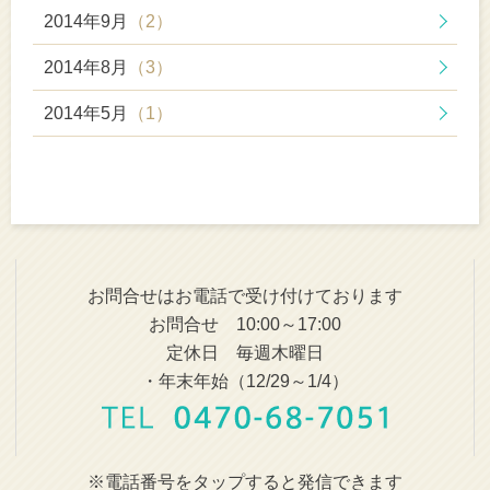
2014年9月
（2）
2014年8月
（3）
2014年5月
（1）
お問合せはお電話で受け付けております
お問合せ 10:00～17:00
定休日 毎週木曜日
・年末年始（12/29～1/4）
※電話番号をタップすると発信できます