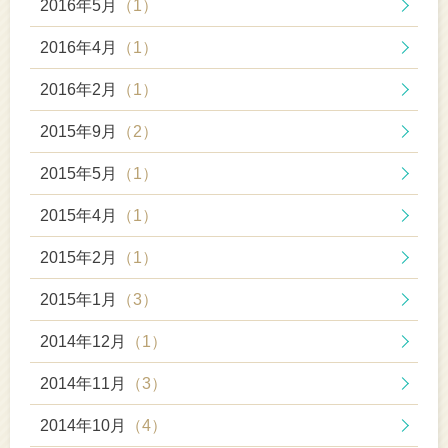
2016年5月
（1）
2016年4月
（1）
2016年2月
（1）
2015年9月
（2）
2015年5月
（1）
2015年4月
（1）
2015年2月
（1）
2015年1月
（3）
2014年12月
（1）
2014年11月
（3）
2014年10月
（4）