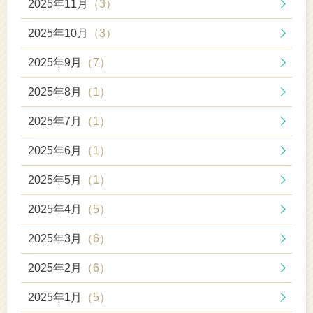
2025年11月
（3）
2025年10月
（3）
2025年9月
（7）
2025年8月
（1）
2025年7月
（1）
2025年6月
（1）
2025年5月
（1）
2025年4月
（5）
2025年3月
（6）
2025年2月
（6）
2025年1月
（5）