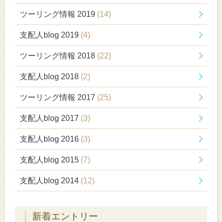
ツーリング情報 2019
(14)
支配人blog 2019
(4)
ツーリング情報 2018
(22)
支配人blog 2018
(2)
ツーリング情報 2017
(25)
支配人blog 2017
(3)
支配人blog 2016
(3)
支配人blog 2015
(7)
支配人blog 2014
(12)
新着エントリー