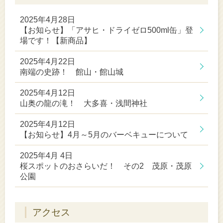
2025年4月28日
【お知らせ】「アサヒ・ドライゼロ500ml缶」登
場です！【新商品】
2025年4月22日
南端の史跡！ 館山・館山城
2025年4月12日
山奥の龍の滝！ 大多喜・浅間神社
2025年4月12日
【お知らせ】4月～5月のバーベキューについて
2025年4月 4日
桜スポットのおさらいだ！ その2 茂原・茂原
公園
アクセス