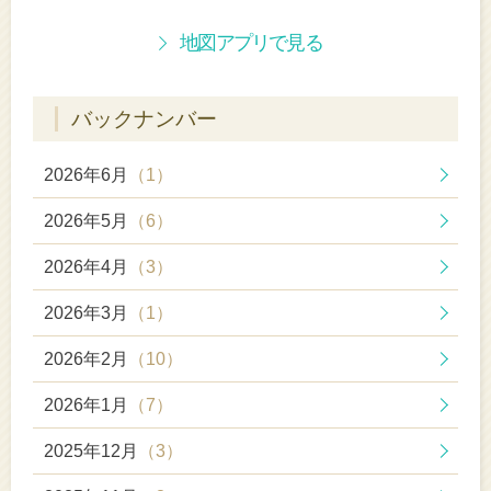
地図アプリで見る
バックナンバー
2026年6月
（1）
2026年5月
（6）
2026年4月
（3）
2026年3月
（1）
2026年2月
（10）
2026年1月
（7）
2025年12月
（3）