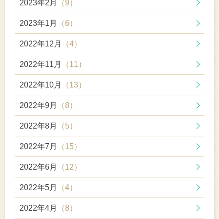
2023年2月
（9）
2023年1月
（6）
2022年12月
（4）
2022年11月
（11）
2022年10月
（13）
2022年9月
（8）
2022年8月
（5）
2022年7月
（15）
2022年6月
（12）
2022年5月
（4）
2022年4月
（8）