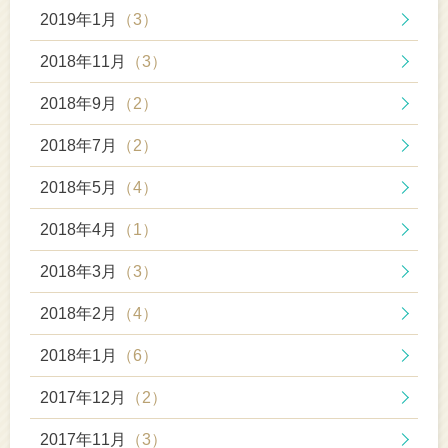
2019年1月
（3）
2018年11月
（3）
2018年9月
（2）
2018年7月
（2）
2018年5月
（4）
2018年4月
（1）
2018年3月
（3）
2018年2月
（4）
2018年1月
（6）
2017年12月
（2）
2017年11月
（3）