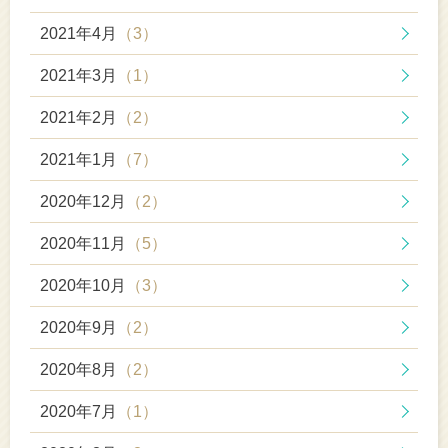
2021年4月
（3）
2021年3月
（1）
2021年2月
（2）
2021年1月
（7）
2020年12月
（2）
2020年11月
（5）
2020年10月
（3）
2020年9月
（2）
2020年8月
（2）
2020年7月
（1）