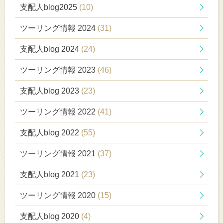
支配人blog2025
(10)
ツーリング情報 2024
(31)
支配人blog 2024
(24)
ツーリング情報 2023
(46)
支配人blog 2023
(23)
ツーリング情報 2022
(41)
支配人blog 2022
(55)
ツーリング情報 2021
(37)
支配人blog 2021
(23)
ツーリング情報 2020
(15)
支配人blog 2020
(4)