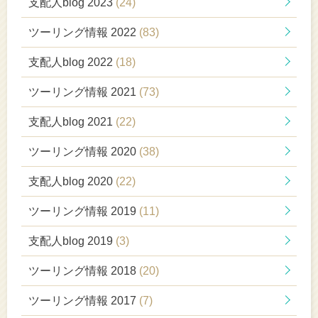
支配人blog 2023
(24)
ツーリング情報 2022
(83)
支配人blog 2022
(18)
ツーリング情報 2021
(73)
支配人blog 2021
(22)
ツーリング情報 2020
(38)
支配人blog 2020
(22)
ツーリング情報 2019
(11)
支配人blog 2019
(3)
ツーリング情報 2018
(20)
ツーリング情報 2017
(7)