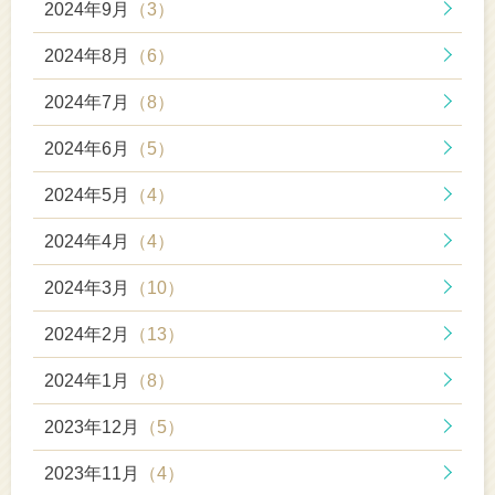
2024年9月
（3）
2024年8月
（6）
2024年7月
（8）
2024年6月
（5）
2024年5月
（4）
2024年4月
（4）
2024年3月
（10）
2024年2月
（13）
2024年1月
（8）
2023年12月
（5）
2023年11月
（4）