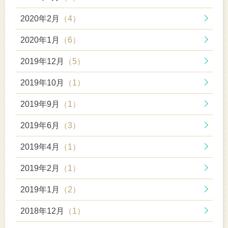
2020年2月
（4）
2020年1月
（6）
2019年12月
（5）
2019年10月
（1）
2019年9月
（1）
2019年6月
（3）
2019年4月
（1）
2019年2月
（1）
2019年1月
（2）
2018年12月
（1）