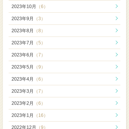
2023年10月
（6）
2023年9月
（3）
2023年8月
（8）
2023年7月
（5）
2023年6月
（7）
2023年5月
（9）
2023年4月
（6）
2023年3月
（7）
2023年2月
（6）
2023年1月
（16）
2022年12月
（9）