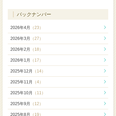
バックナンバー
2026年4月
（23）
2026年3月
（27）
2026年2月
（18）
2026年1月
（17）
2025年12月
（14）
2025年11月
（4）
2025年10月
（11）
2025年9月
（12）
2025年8月
（19）