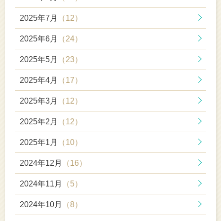
2025年7月
（12）
2025年6月
（24）
2025年5月
（23）
2025年4月
（17）
2025年3月
（12）
2025年2月
（12）
2025年1月
（10）
2024年12月
（16）
2024年11月
（5）
2024年10月
（8）