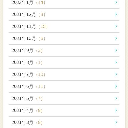
2022年1月
（14）
2021年12月
（9）
2021年11月
（15）
2021年10月
（6）
2021年9月
（3）
2021年8月
（1）
2021年7月
（10）
2021年6月
（11）
2021年5月
（7）
2021年4月
（8）
2021年3月
（8）