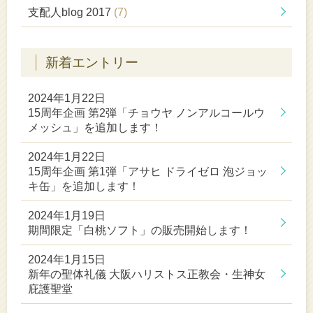
支配人blog 2017
(7)
新着エントリー
2024年1月22日
15周年企画 第2弾「チョウヤ ノンアルコールウ
メッシュ」を追加します！
2024年1月22日
15周年企画 第1弾「アサヒ ドライゼロ 泡ジョッ
キ缶」を追加します！
2024年1月19日
期間限定「白桃ソフト」の販売開始します！
2024年1月15日
新年の聖体礼儀 大阪ハリストス正教会・生神女
庇護聖堂