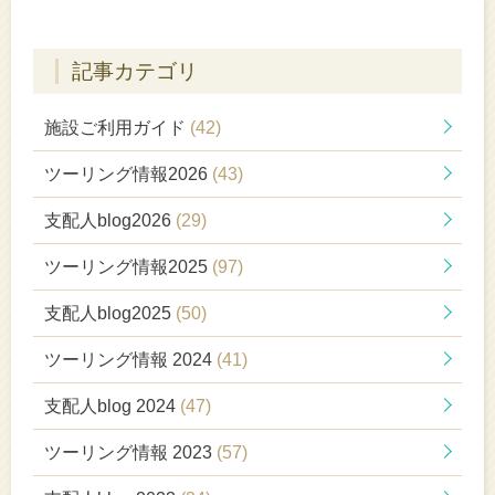
ら
記事カテゴリ
施設ご利用ガイド
(42)
ツーリング情報2026
(43)
支配人blog2026
(29)
ツーリング情報2025
(97)
支配人blog2025
(50)
ツーリング情報 2024
(41)
支配人blog 2024
(47)
ツーリング情報 2023
(57)