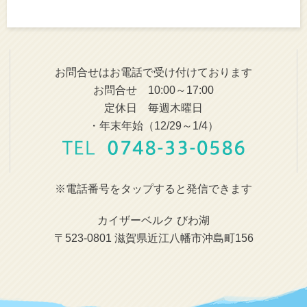
お問合せはお電話で受け付けております
お問合せ 10:00～17:00
定休日 毎週木曜日
・年末年始（12/29～1/4）
※電話番号をタップすると発信できます
カイザーベルク びわ湖
〒523-0801 滋賀県近江八幡市沖島町156