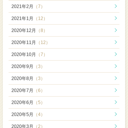
2021年2月
（7）
2021年1月
（12）
2020年12月
（8）
2020年11月
（12）
2020年10月
（7）
2020年9月
（3）
2020年8月
（3）
2020年7月
（6）
2020年6月
（5）
2020年5月
（4）
2020年3月
（2）