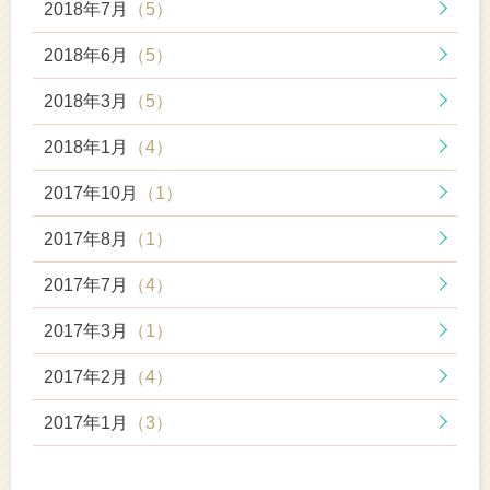
2018年7月
（5）
2018年6月
（5）
2018年3月
（5）
2018年1月
（4）
2017年10月
（1）
2017年8月
（1）
2017年7月
（4）
2017年3月
（1）
2017年2月
（4）
2017年1月
（3）